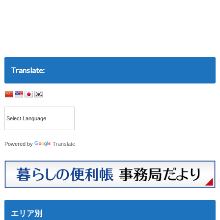
Translate:
Powered by
Translate
エリア別