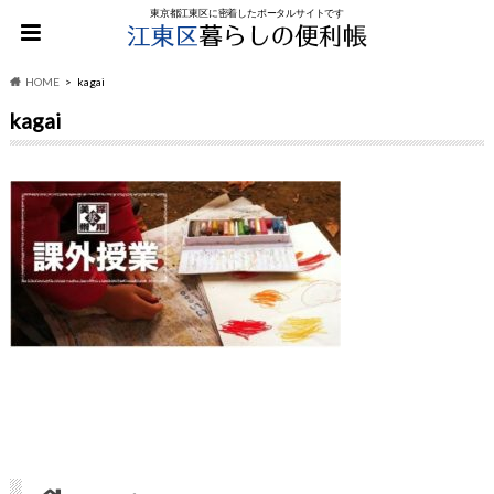
東京都江東区に密着したポータルサイトです
HOME
kagai
kagai