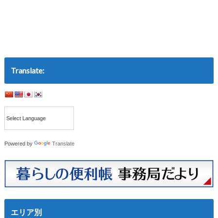
Translate:
Powered by
Translate
エリア別