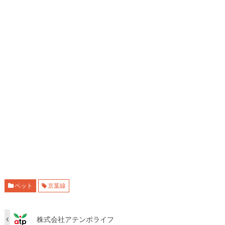
ペット
京葉線
株式会社アテンポライフ