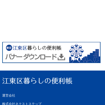
運営会社
株式会社ネクストステップ