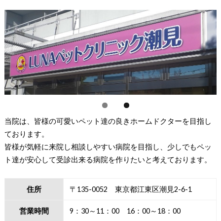
当院は、皆様の可愛いペット達の良きホームドクターを目指し
ております。
皆様が気軽に来院し相談しやすい病院を目指し、少しでもペッ
ト達が安心して受診出来る病院を作りたいと考えております。
住所
〒135-0052 東京都江東区潮見2-6-1
営業時間
9：30～11：00 16：00～18：00