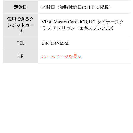
定休日
木曜日（臨時休診日はＨＰに掲載）
使用できるク
VISA, MasterCard, JCB, DC, ダイナースク
レジットカー
ラブ, アメリカン・エキスプレス, UC
ド
TEL
03-5632-6566
HP
ホームページを見る