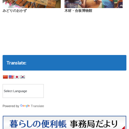
みどりのおかず
木材・合板博物館
Translate:
Powered by
Translate