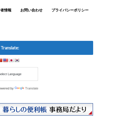
営者情報
お問い合わせ
プライバシーポリシー
Translate:
owered by
Translate