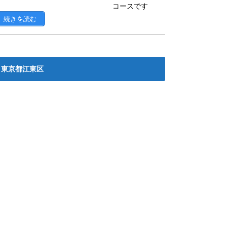
コースです
続きを読む
東京都江東区