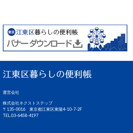
運営会社
株式会社ネクストステップ
〒135-0016 東京都江東区東陽4-10-7-2F
TEL.03-6458-4197