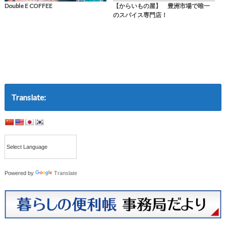
Double E COFFEE
【からいもの屋】 豊洲市場で唯一
のスパイス専門店！
Translate:
Powered by
Translate