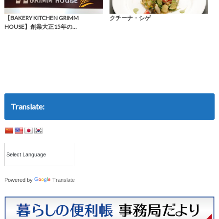
【BAKERY KITCHEN GRIMM
クチーナ・シゲ
HOUSE】創業大正15年の…
Translate:
Powered by
Translate