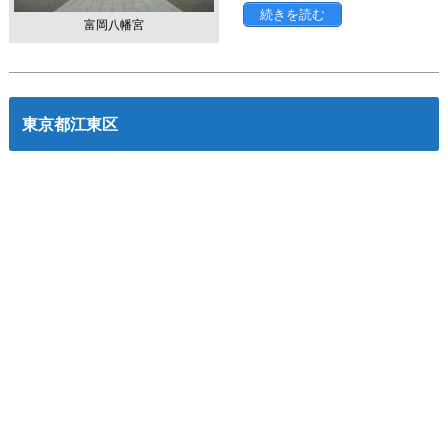
続きを読む
富岡八幡宮
東京都江東区