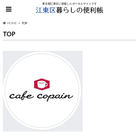
東京都江東区に密着したポータルサイトです
HOME
TOP
TOP