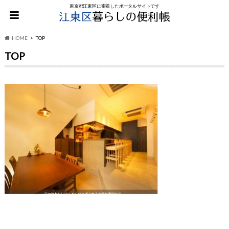
東京都江東区に密着したポータルサイトです
HOME
TOP
TOP