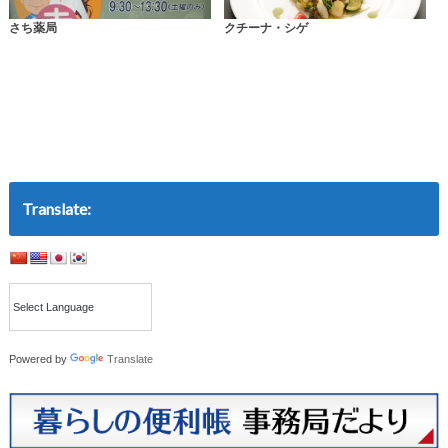
さち薬局
クチーナ・シゲ
Translate:
Powered by
Translate