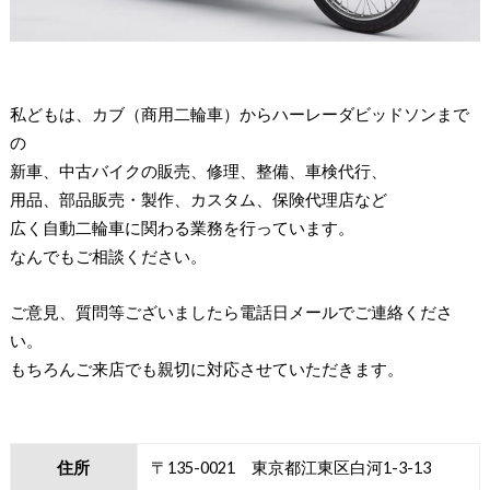
私どもは、カブ（商用二輪車）からハーレーダビッドソンまで
の
新車、中古バイクの販売、修理、整備、車検代行、
用品、部品販売・製作、カスタム、保険代理店など
広く自動二輪車に関わる業務を行っています。
なんでもご相談ください。
ご意見、質問等ございましたら電話日メールでご連絡くださ
い。
もちろんご来店でも親切に対応させていただきます。
住所
〒135-0021 東京都江東区白河1-3-13