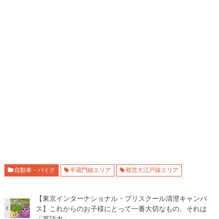
自動車・バイク
半蔵門線エリア
都営大江戸線エリア
【東京インターナショナル・プリスクール清澄キャンパ
ス】これからのお子様にとって一番大切なもの、それは
「英語力」