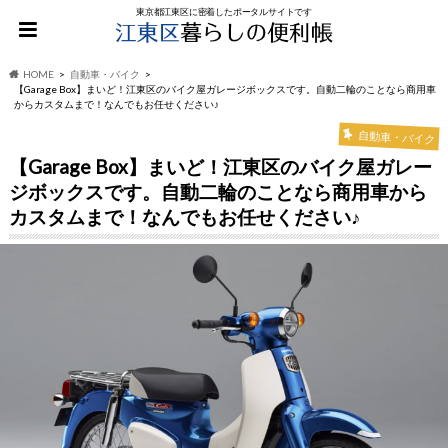
東京都江東区に密着したポータルサイトです
HOME
自動車・バイク
【Garage Box】まいど！江東区のバイク屋ガレージボックスです。自動二輪のことなら商用車
からカスタムまで！なんでもお任せください♪
自動車・バイク
【Garage Box】まいど！江東区のバイク屋ガレー
ジボックスです。自動二輪のことなら商用車から
カスタムまで！なんでもお任せください♪