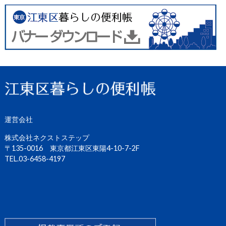
運営会社
株式会社ネクストステップ
〒135-0016 東京都江東区東陽4-10-7-2F
TEL.03-6458-4197