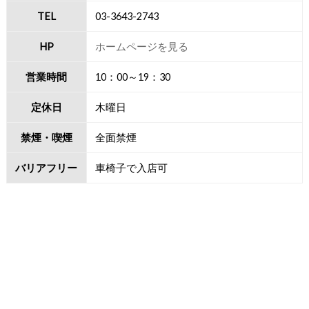
TEL
03-3643-2743
HP
ホームページを見る
営業時間
10：00～19：30
定休日
木曜日
禁煙・喫煙
全面禁煙
バリアフリー
車椅子で入店可