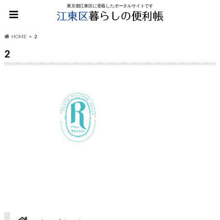
東京都江東区に密着したポータルサイトです
HOME
2
2