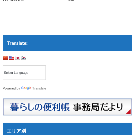
Translate:
Powered by
Translate
エリア別