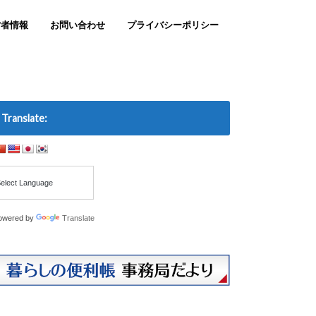
営者情報
お問い合わせ
プライバシーポリシー
Translate:
owered by
Translate