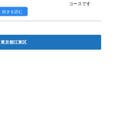
コースです
続きを読む
東京都江東区