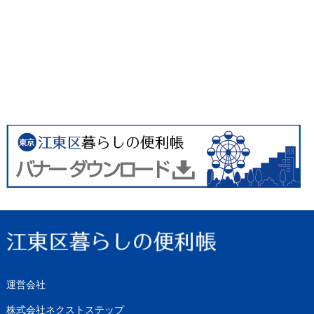
運営会社
株式会社ネクストステップ